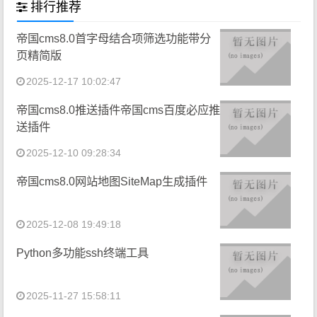
排行推荐
帝国cms8.0首字母结合项筛选功能带分
页精简版
2025-12-17 10:02:47
帝国cms8.0推送插件帝国cms百度必应推
送插件
2025-12-10 09:28:34
帝国cms8.0网站地图SiteMap生成插件
2025-12-08 19:49:18
Python多功能ssh终端工具
2025-11-27 15:58:11