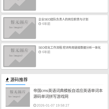
企业SEO团队负责人的岗位职责与计划
6年前
SEO优化工作流程:挖词布局链接数据分析一体化
6年前
源码推荐
帝国cms英语词典模板自适应英语单词本
源码单词拼写游戏网
2026-01-07 19:58:27