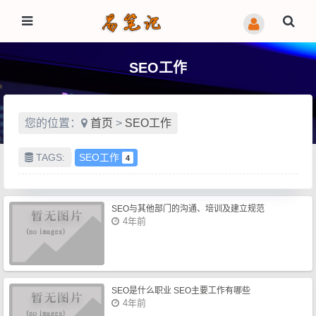
SEO工作
您的位置：
首页
>
SEO工作
TAGS:
SEO工作
4
SEO与其他部门的沟通、培训及建立规范
4年前
SEO是什么职业 SEO主要工作有哪些
4年前