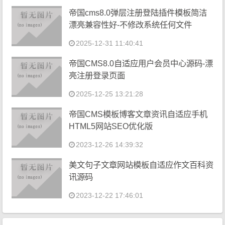
帝国cms8.0弹层注册登陆插件模板简洁
漂亮兼容性好-不修改系统任何文件
2025-12-31 11:40:41
帝国CMS8.0自适应用户会员中心源码-漂
亮注册登录页面
2025-12-25 13:21:28
帝国CMS模板博客文章资讯自适应手机
HTML5网站SEO优化版
2023-12-26 14:39:32
美文句子文章网站模板自适应作文百科资
讯源码
2023-12-22 17:46:01