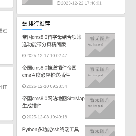
2023-12-22 17:46:01
排行推荐
于通过
帝国cms8.0首字母结合项筛
选功能带分页精简版
2025-12-17 10:02:47
帝国cms8.0推送插件帝国
cms百度必应推送插件
2025-12-10 09:28:34
rHT
帝国cms8.0网站地图SiteMap
生成插件
2025-12-08 19:49:18
Python多功能ssh终端工具