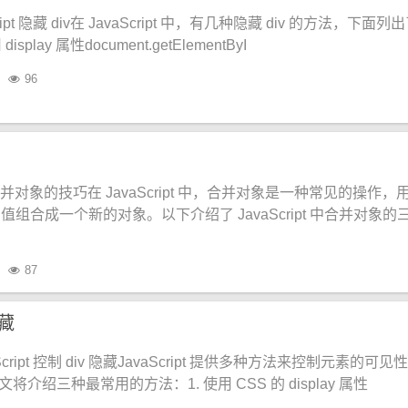
ript 隐藏 div在 JavaScript 中，有几种隐藏 div 的方法，下面列
play 属性document.getElementByI
96
t 中合并对象的技巧在 JavaScript 中，合并对象是一种常见的操作，
组合成一个新的对象。以下介绍了 JavaScript 中合并对象的
87
隐藏
Script 控制 div 隐藏JavaScript 提供多种方法来控制元素的可见
文将介绍三种最常用的方法：1. 使用 CSS 的 display 属性