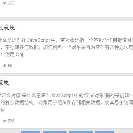
122
么意思
什么意思？在 JavaScript 中，空对象是指一个不包含任何键值
器，不存储任何数据。如何判断一个对象是否为空？有几种方法
使用 Obj
69
意思
t 中的“定义对象”是什么意思？JavaScript 中的“定义对象”指的是创建
）的复杂数据结构。对象用于组织和存储相关数据，使其易于访
？有
224