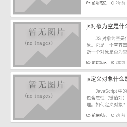
前端笔记
2年前
js对象为空是什
JS 对象为空是
象。它是一个空容
断一个对象是否为空：
前端笔记
2年前
js定义对象什么
JavaScrip
包含属性（键值对
理。如何定义对象
前端笔记
2年前