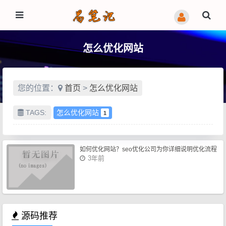
怎么优化网站
您的位置：
首页
>
怎么优化网站
TAGS:
怎么优化网站
1
如何优化网站？seo优化公司为你详细说明优化流程
3年前
源码推荐