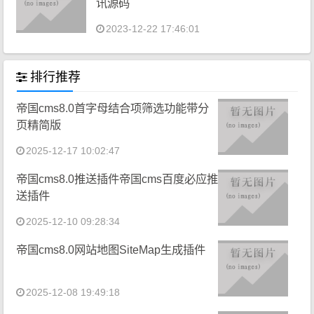
讯源码
2023-12-22 17:46:01
排行推荐
帝国cms8.0首字母结合项筛选功能带分
页精简版
2025-12-17 10:02:47
帝国cms8.0推送插件帝国cms百度必应推
送插件
2025-12-10 09:28:34
帝国cms8.0网站地图SiteMap生成插件
2025-12-08 19:49:18