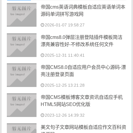
帝国cms英语词典模板自适应英语单词本
源码单词拼写游戏网
2026-01-07 19:58:27
帝国cms8.0弹层注册登陆插件模板简洁
漂亮兼容性好-不修改系统任何文件
2025-12-31 11:40:41
帝国CMS8.0自适应用户会员中心源码-漂
亮注册登录页面
2025-12-25 13:21:28
帝国CMS模板博客文章资讯自适应手机
HTML5网站SEO优化版
2023-12-26 14:39:32
美文句子文章网站模板自适应作文百科资