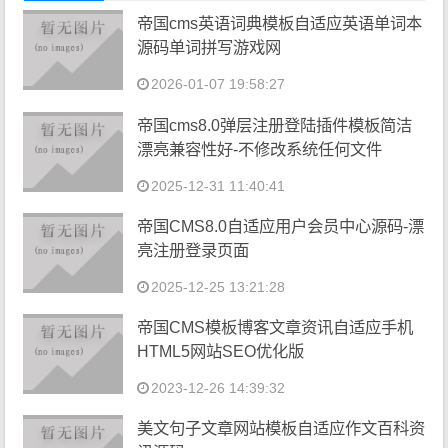
帝国cms英语词典模板自适应英语单词本
源码单词拼写游戏网
2026-01-07 19:58:27
帝国cms8.0弹层注册登陆插件模板简洁
漂亮兼容性好-不修改系统任何文件
2025-12-31 11:40:41
帝国CMS8.0自适应用户会员中心源码-漂
亮注册登录页面
2025-12-25 13:21:28
帝国CMS模板博客文章资讯自适应手机
HTML5网站SEO优化版
2023-12-26 14:39:32
美文句子文章网站模板自适应作文百科资