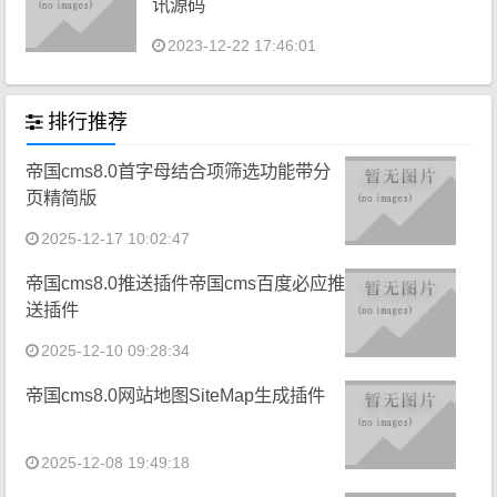
讯源码
2023-12-22 17:46:01
排行推荐
帝国cms8.0首字母结合项筛选功能带分
页精简版
2025-12-17 10:02:47
帝国cms8.0推送插件帝国cms百度必应推
送插件
2025-12-10 09:28:34
帝国cms8.0网站地图SiteMap生成插件
2025-12-08 19:49:18