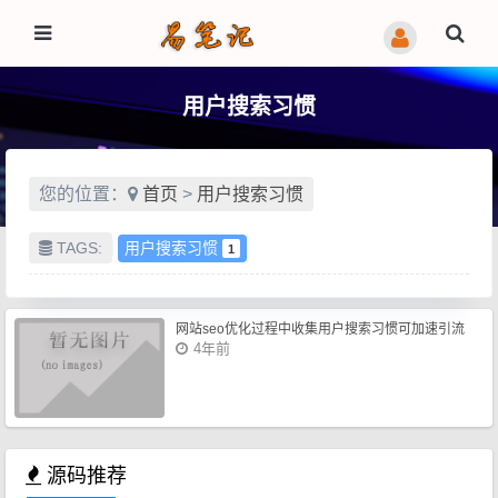
用户搜索习惯
您的位置：
首页
>
用户搜索习惯
TAGS:
用户搜索习惯
1
网站seo优化过程中收集用户搜索习惯可加速引流
4年前
源码推荐