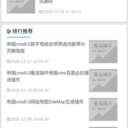
讯源码
2023-12-22 17:46:01
排行推荐
帝国cms8.0首字母结合项筛选功能带分
页精简版
2025-12-17 10:02:47
帝国cms8.0推送插件帝国cms百度必应推
送插件
2025-12-10 09:28:34
帝国cms8.0网站地图SiteMap生成插件
2025-12-08 19:49:18