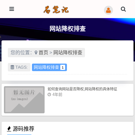
网站降权排查
您的位置：
首页
>
网站降权排查
TAGS:
网站降权排查
1
如何查询网站是否降权,网站降权的具体特征
4年前
源码推荐