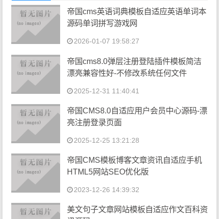
帝国cms英语词典模板自适应英语单词本
源码单词拼写游戏网
2026-01-07 19:58:27
帝国cms8.0弹层注册登陆插件模板简洁
漂亮兼容性好-不修改系统任何文件
2025-12-31 11:40:41
帝国CMS8.0自适应用户会员中心源码-漂
亮注册登录页面
2025-12-25 13:21:28
帝国CMS模板博客文章资讯自适应手机
HTML5网站SEO优化版
2023-12-26 14:39:32
美文句子文章网站模板自适应作文百科资