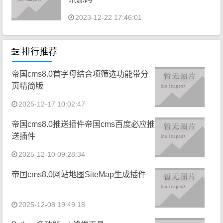
2023-12-22 17:46:01
排行推荐
帝国cms8.0首字母结合项筛选功能带分
页精简版
2025-12-17 10:02:47
帝国cms8.0推送插件帝国cms百度必应推
送插件
2025-12-10 09:28:34
帝国cms8.0网站地图SiteMap生成插件
2025-12-08 19:49:18