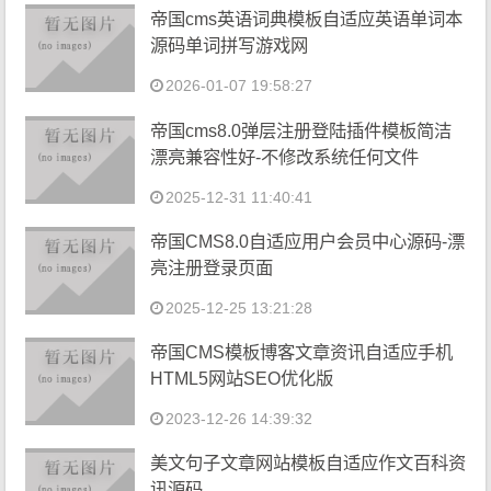
帝国cms英语词典模板自适应英语单词本
源码单词拼写游戏网
2026-01-07 19:58:27
帝国cms8.0弹层注册登陆插件模板简洁
漂亮兼容性好-不修改系统任何文件
2025-12-31 11:40:41
帝国CMS8.0自适应用户会员中心源码-漂
亮注册登录页面
2025-12-25 13:21:28
帝国CMS模板博客文章资讯自适应手机
HTML5网站SEO优化版
2023-12-26 14:39:32
美文句子文章网站模板自适应作文百科资
讯源码