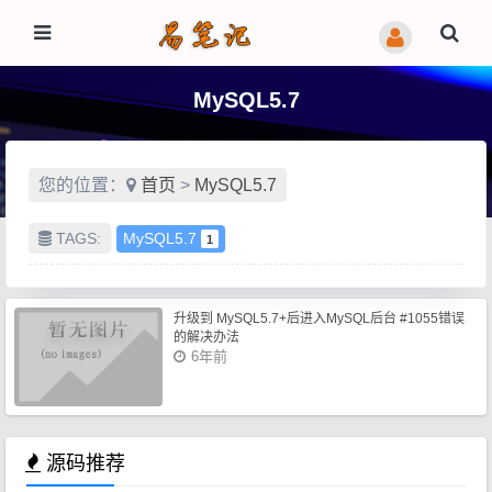
MySQL5.7
您的位置：
首页
>
MySQL5.7
TAGS:
MySQL5.7
1
升级到 MySQL5.7+后进入MySQL后台 #1055错误
的解决办法
6年前
源码推荐