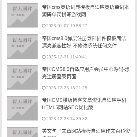
帝国cms英语词典模板自适应英语单词本
源码单词拼写游戏网
2026-01-07 19:58:27
帝国cms8.0弹层注册登陆插件模板简洁
漂亮兼容性好-不修改系统任何文件
2025-12-31 11:40:41
帝国CMS8.0自适应用户会员中心源码-漂
亮注册登录页面
2025-12-25 13:21:28
帝国CMS模板博客文章资讯自适应手机
HTML5网站SEO优化版
2023-12-26 14:39:32
美文句子文章网站模板自适应作文百科资