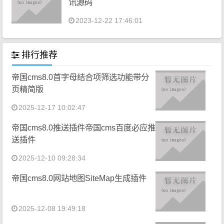
讯源码
2023-12-22 17:46:01
排行推荐
帝国cms8.0首字母结合项筛选功能带分
页精简版
2025-12-17 10:02:47
帝国cms8.0推送插件帝国cms百度必应推
送插件
2025-12-10 09:28:34
帝国cms8.0网站地图SiteMap生成插件
2025-12-08 19:49:18