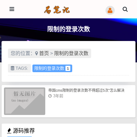
限制的登录次数
您的位置：
首页
>
限制的登录次数
TAGS:
限制的登录次数
1
帝国cms限制的登录次数不得超过5次”怎么解决
3年前
源码推荐