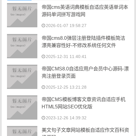
帝国cms英语词典模板自适应英语单词本
源码单词拼写游戏网
2026-01-07 19:58:27
帝国cms8.0弹层注册登陆插件模板简洁
漂亮兼容性好-不修改系统任何文件
2025-12-31 11:40:41
帝国CMS8.0自适应用户会员中心源码-漂
亮注册登录页面
2025-12-25 13:21:28
帝国CMS模板博客文章资讯自适应手机
HTML5网站SEO优化版
2023-12-26 14:39:32
美文句子文章网站模板自适应作文百科资