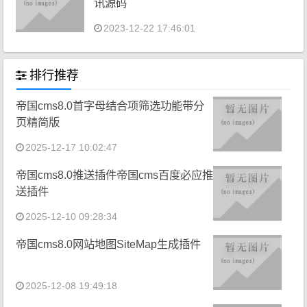
讯源码
2023-12-22 17:46:01
排行推荐
帝国cms8.0首字母结合项筛选功能带分
页精简版
2025-12-17 10:02:47
帝国cms8.0推送插件帝国cms百度必应推
送插件
2025-12-10 09:28:34
帝国cms8.0网站地图SiteMap生成插件
2025-12-08 19:49:18