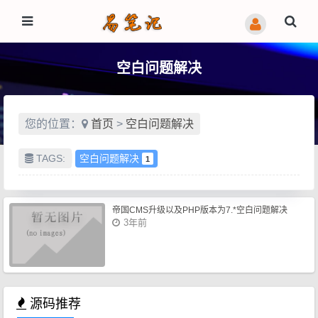
空白问题解决
您的位置：
首页
>
空白问题解决
TAGS:
空白问题解决
1
帝国CMS升级以及PHP版本为7.*空白问题解决
3年前
源码推荐