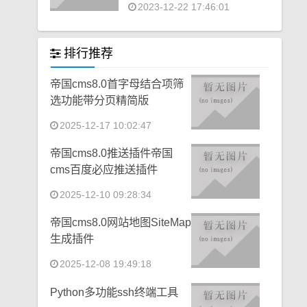
2023-12-22 17:46:01
排行推荐
帝国cms8.0首字母结合项筛
选功能带分页精简版
2025-12-17 10:02:47
帝国cms8.0推送插件帝国
cms百度必应推送插件
2025-12-10 09:28:34
帝国cms8.0网站地图SiteMap
生成插件
2025-12-08 19:49:18
Python多功能ssh终端工具