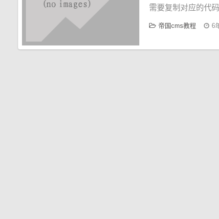
需要复制对应的代
帝国cms教程
6