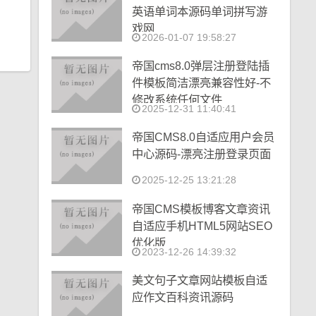
英语单词本源码单词拼写游
戏网
2026-01-07 19:58:27
帝国cms8.0弹层注册登陆插
件模板简洁漂亮兼容性好-不
修改系统任何文件
2025-12-31 11:40:41
帝国CMS8.0自适应用户会员
中心源码-漂亮注册登录页面
2025-12-25 13:21:28
帝国CMS模板博客文章资讯
自适应手机HTML5网站SEO
优化版
2023-12-26 14:39:32
美文句子文章网站模板自适
应作文百科资讯源码