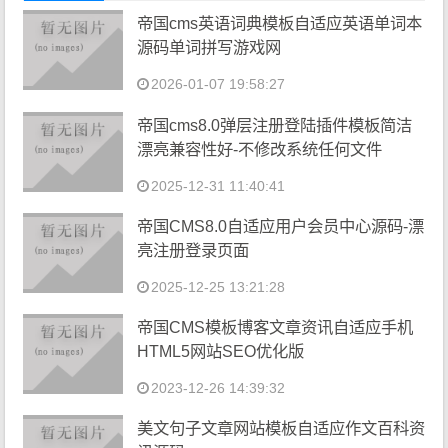
帝国cms英语词典模板自适应英语单词本
源码单词拼写游戏网
2026-01-07 19:58:27
帝国cms8.0弹层注册登陆插件模板简洁
漂亮兼容性好-不修改系统任何文件
2025-12-31 11:40:41
帝国CMS8.0自适应用户会员中心源码-漂
亮注册登录页面
2025-12-25 13:21:28
帝国CMS模板博客文章资讯自适应手机
HTML5网站SEO优化版
2023-12-26 14:39:32
美文句子文章网站模板自适应作文百科资