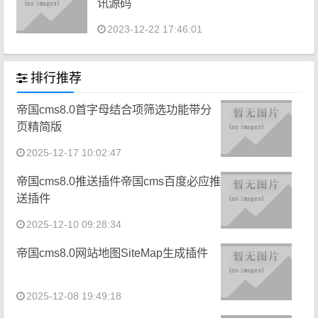
讯源码
2023-12-22 17:46:01
排行推荐
帝国cms8.0首字母结合项筛选功能带分
页精简版
2025-12-17 10:02:47
帝国cms8.0推送插件帝国cms百度必应推
送插件
2025-12-10 09:28:34
帝国cms8.0网站地图SiteMap生成插件
2025-12-08 19:49:18