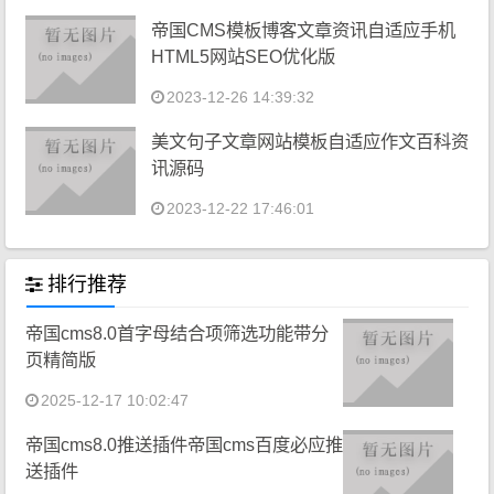
帝国CMS模板博客文章资讯自适应手机
HTML5网站SEO优化版
2023-12-26 14:39:32
美文句子文章网站模板自适应作文百科资
讯源码
2023-12-22 17:46:01
排行推荐
帝国cms8.0首字母结合项筛选功能带分
页精简版
2025-12-17 10:02:47
帝国cms8.0推送插件帝国cms百度必应推
送插件