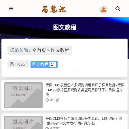
图文教程
您的位置：
首页
>
图文教程
TAGS:
图文教程
14
帝国CMS模板怎么多规则调用循环子栏目数据?帝国
CMS内嵌标签多规则多类型调用循环子栏目数据方
法
4年前
帝国CMS模板里面灵动标签怎么调用日期时间？灵
动标签调用文章发布时间的方法！
4年前