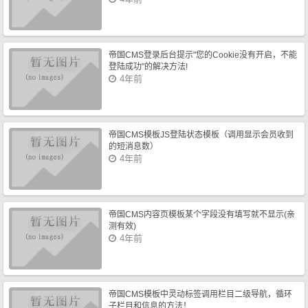
帝国CMS登录后台提示"您的Cookie没有开启，不能
登陆成功"的解决方法!
4年前
帝国CMS模板JS登陆状态模板（调用显示会员收到
的短消息数）
4年前
帝国CMS内容页模板某个字段没有填写就不显示(亲
测有效)
4年前
帝国CMS模板中灵动标签调用栏目二级导航，循环
子栏目和信息的方法！