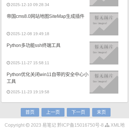
2025-12-10 09:28:34
帝国cms8.0网站地图SiteMap生成插件
2025-12-08 19:49:18
Python多功能ssh终端工具
2025-11-27 15:58:11
Python优化关闭win11自带的安全中心小
工具
2025-11-23 19:19:58
首页
上一页
下一页
末页
Copyright
2023
易笔记
黔ICP备15016750号-8
XML地