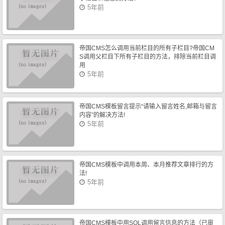
5年前
帝国CMS怎么调用当前栏目的所有子栏目?帝国CM
S调用父栏目下所有子栏目的方法，排除当前栏目调
用
5年前
帝国CMS模板留言提示“请输入留言姓名,邮箱与留言
内容”的解决方法!
5年前
帝国CMS模板中调用本周、本月推荐文章排行的方
法!
5年前
帝国CMS模板中用SQL调用留言信息的方法（已审