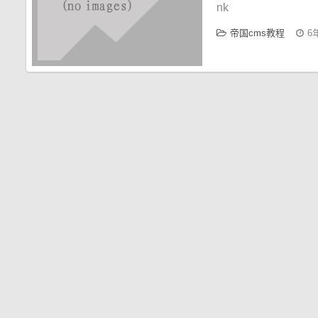
nk
帝国cms教程
6