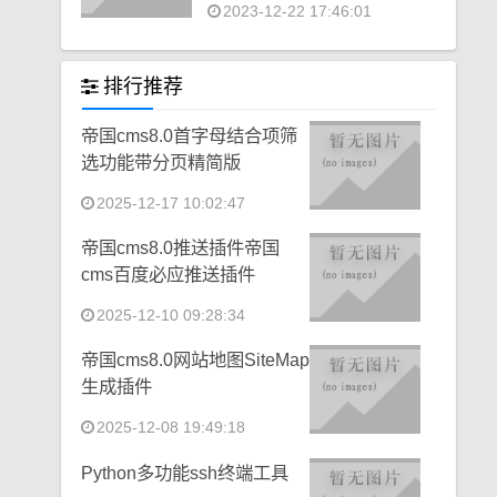
2023-12-22 17:46:01
排行推荐
帝国cms8.0首字母结合项筛
选功能带分页精简版
2025-12-17 10:02:47
帝国cms8.0推送插件帝国
cms百度必应推送插件
2025-12-10 09:28:34
帝国cms8.0网站地图SiteMap
生成插件
2025-12-08 19:49:18
Python多功能ssh终端工具