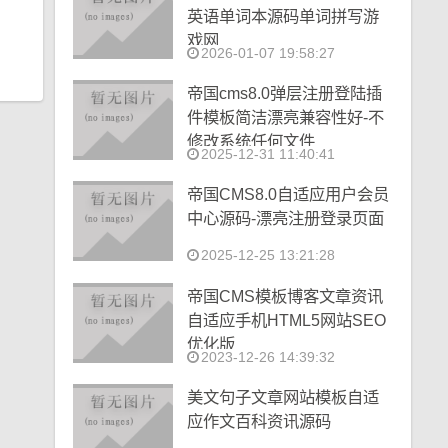
英语单词本源码单词拼写游
戏网
2026-01-07 19:58:27
帝国cms8.0弹层注册登陆插
件模板简洁漂亮兼容性好-不
修改系统任何文件
2025-12-31 11:40:41
帝国CMS8.0自适应用户会员
中心源码-漂亮注册登录页面
2025-12-25 13:21:28
帝国CMS模板博客文章资讯
自适应手机HTML5网站SEO
优化版
2023-12-26 14:39:32
美文句子文章网站模板自适
应作文百科资讯源码