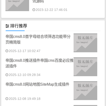
讯源码
2023-12-22 17:46:01
排行推荐
帝国cms8.0首字母结合项筛选功能带分
页精简版
2025-12-17 10:02:47
帝国cms8.0推送插件帝国cms百度必应推
送插件
2025-12-10 09:28:34
帝国cms8.0网站地图SiteMap生成插件
2025-12-08 19:49:18