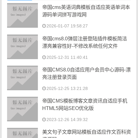
帝国cms英语词典模板自适应英语单词本
源码单词拼写游戏网
2026-01-07 19:58:27
帝国cms8.0弹层注册登陆插件模板简洁
漂亮兼容性好-不修改系统任何文件
2025-12-31 11:40:41
帝国CMS8.0自适应用户会员中心源码-漂
亮注册登录页面
2025-12-25 13:21:28
帝国CMS模板博客文章资讯自适应手机
HTML5网站SEO优化版
2023-12-26 14:39:32
美文句子文章网站模板自适应作文百科资