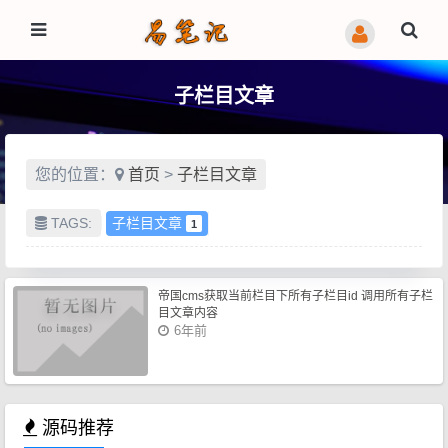
子栏目文章
您的位置：
首页
>
子栏目文章
TAGS:
子栏目文章
1
帝国cms获取当前栏目下所有子栏目id 调用所有子栏
目文章内容
6年前
源码推荐