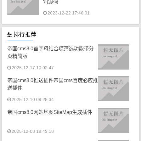
讯源码
2023-12-22 17:46:01
排行推荐
帝国cms8.0首字母结合项筛选功能带分
页精简版
2025-12-17 10:02:47
帝国cms8.0推送插件帝国cms百度必应推
送插件
2025-12-10 09:28:34
帝国cms8.0网站地图SiteMap生成插件
2025-12-08 19:49:18