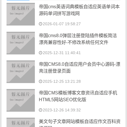
帝国cms英语词典模板自适应英语单词本
源码单词拼写游戏网
2026-01-07 19:58:27
帝国cms8.0弹层注册登陆插件模板简洁
漂亮兼容性好-不修改系统任何文件
2025-12-31 11:40:41
帝国CMS8.0自适应用户会员中心源码-漂
亮注册登录页面
2025-12-25 13:21:28
帝国CMS模板博客文章资讯自适应手机
HTML5网站SEO优化版
2023-12-26 14:39:32
美文句子文章网站模板自适应作文百科资