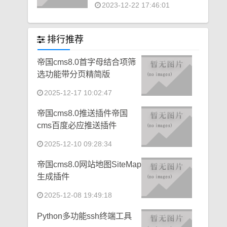
2023-12-22 17:46:01
排行推荐
帝国cms8.0首字母结合项筛
选功能带分页精简版
2025-12-17 10:02:47
帝国cms8.0推送插件帝国
cms百度必应推送插件
2025-12-10 09:28:34
帝国cms8.0网站地图SiteMap
生成插件
2025-12-08 19:49:18
Python多功能ssh终端工具