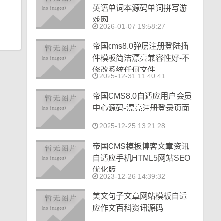
英语单词本源码单词拼写游
戏网
2026-01-07 19:58:27
帝国cms8.0弹层注册登陆插
件模板简洁漂亮兼容性好-不
修改系统任何文件
2025-12-31 11:40:41
帝国CMS8.0自适应用户会员
中心源码-漂亮注册登录页面
2025-12-25 13:21:28
帝国CMS模板博客文章资讯
自适应手机HTML5网站SEO
优化版
2023-12-26 14:39:32
美文句子文章网站模板自适
应作文百科资讯源码