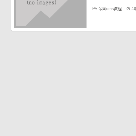
帝国cms教程
4