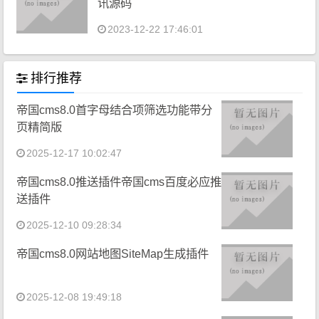
讯源码
2023-12-22 17:46:01
排行推荐
帝国cms8.0首字母结合项筛选功能带分
页精简版
2025-12-17 10:02:47
帝国cms8.0推送插件帝国cms百度必应推
送插件
2025-12-10 09:28:34
帝国cms8.0网站地图SiteMap生成插件
2025-12-08 19:49:18