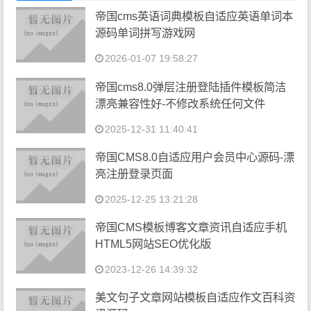
帝国cms英语词典模板自适应英语单词本
源码单词拼写游戏网
2026-01-07 19:58:27
帝国cms8.0弹层注册登陆插件模板简洁
漂亮兼容性好-不修改系统任何文件
2025-12-31 11:40:41
帝国CMS8.0自适应用户会员中心源码-漂
亮注册登录页面
2025-12-25 13:21:28
帝国CMS模板博客文章资讯自适应手机
HTML5网站SEO优化版
2023-12-26 14:39:32
美文句子文章网站模板自适应作文百科资