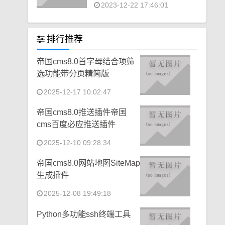
2023-12-22 17:46:01
排行推荐
帝国cms8.0首字母结合项筛
选功能带分页精简版
2025-12-17 10:02:47
帝国cms8.0推送插件帝国
cms百度必应推送插件
2025-12-10 09:28:34
帝国cms8.0网站地图SiteMap
生成插件
2025-12-08 19:49:18
Python多功能ssh终端工具