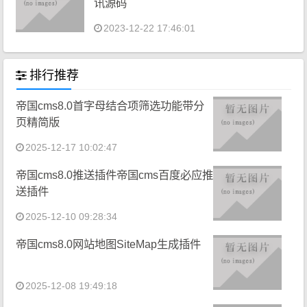
讯源码
2023-12-22 17:46:01
排行推荐
帝国cms8.0首字母结合项筛选功能带分
页精简版
2025-12-17 10:02:47
帝国cms8.0推送插件帝国cms百度必应推
送插件
2025-12-10 09:28:34
帝国cms8.0网站地图SiteMap生成插件
2025-12-08 19:49:18