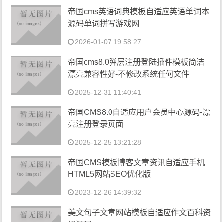
帝国cms英语词典模板自适应英语单词本
源码单词拼写游戏网
2026-01-07 19:58:27
帝国cms8.0弹层注册登陆插件模板简洁
漂亮兼容性好-不修改系统任何文件
2025-12-31 11:40:41
帝国CMS8.0自适应用户会员中心源码-漂
亮注册登录页面
2025-12-25 13:21:28
帝国CMS模板博客文章资讯自适应手机
HTML5网站SEO优化版
2023-12-26 14:39:32
美文句子文章网站模板自适应作文百科资