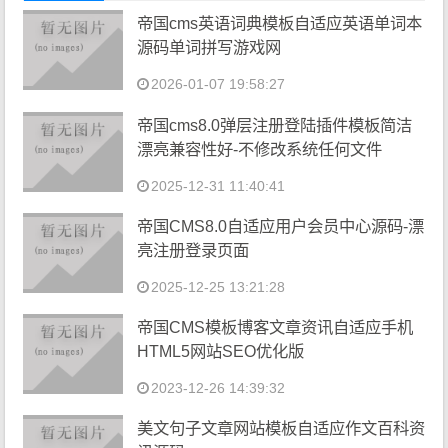
帝国cms英语词典模板自适应英语单词本
源码单词拼写游戏网
2026-01-07 19:58:27
帝国cms8.0弹层注册登陆插件模板简洁
漂亮兼容性好-不修改系统任何文件
2025-12-31 11:40:41
帝国CMS8.0自适应用户会员中心源码-漂
亮注册登录页面
2025-12-25 13:21:28
帝国CMS模板博客文章资讯自适应手机
HTML5网站SEO优化版
2023-12-26 14:39:32
美文句子文章网站模板自适应作文百科资