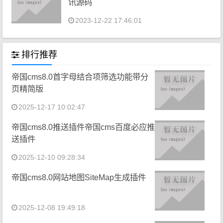
讯源码
2023-12-22 17:46:01
排行推荐
帝国cms8.0首字母结合项筛选功能带分
页精简版
2025-12-17 10:02:47
帝国cms8.0推送插件帝国cms百度必应推
送插件
2025-12-10 09:28:34
帝国cms8.0网站地图SiteMap生成插件
2025-12-08 19:49:18