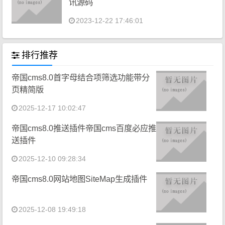
讯源码
2023-12-22 17:46:01
排行推荐
帝国cms8.0首字母结合项筛选功能带分
页精简版
2025-12-17 10:02:47
帝国cms8.0推送插件帝国cms百度必应推
送插件
2025-12-10 09:28:34
帝国cms8.0网站地图SiteMap生成插件
2025-12-08 19:49:18