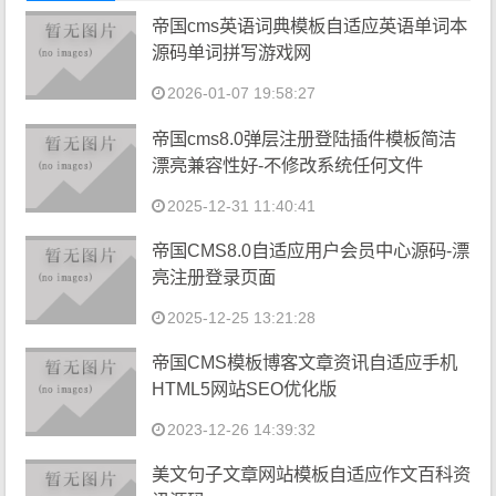
帝国cms英语词典模板自适应英语单词本
源码单词拼写游戏网
2026-01-07 19:58:27
帝国cms8.0弹层注册登陆插件模板简洁
漂亮兼容性好-不修改系统任何文件
2025-12-31 11:40:41
帝国CMS8.0自适应用户会员中心源码-漂
亮注册登录页面
2025-12-25 13:21:28
帝国CMS模板博客文章资讯自适应手机
HTML5网站SEO优化版
2023-12-26 14:39:32
美文句子文章网站模板自适应作文百科资