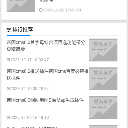
2023-12-22 17:46:01
排行推荐
帝国cms8.0首字母结合项筛选功能带分
页精简版
2025-12-17 10:02:47
帝国cms8.0推送插件帝国cms百度必应推
送插件
2025-12-10 09:28:34
帝国cms8.0网站地图SiteMap生成插件
2025-12-08 19:49:18