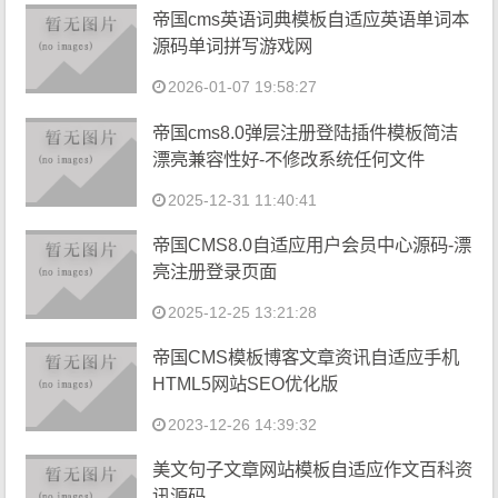
帝国cms英语词典模板自适应英语单词本
源码单词拼写游戏网
2026-01-07 19:58:27
帝国cms8.0弹层注册登陆插件模板简洁
漂亮兼容性好-不修改系统任何文件
2025-12-31 11:40:41
帝国CMS8.0自适应用户会员中心源码-漂
亮注册登录页面
2025-12-25 13:21:28
帝国CMS模板博客文章资讯自适应手机
HTML5网站SEO优化版
2023-12-26 14:39:32
美文句子文章网站模板自适应作文百科资
讯源码