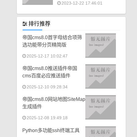
2023-12-22 17:46:01
排行推荐
帝国cms8.0首字母结合项筛
选功能带分页精简版
2025-12-17 10:02:47
帝国cms8.0推送插件帝国
cms百度必应推送插件
2025-12-10 09:28:34
帝国cms8.0网站地图SiteMap
生成插件
2025-12-08 19:49:18
Python多功能ssh终端工具