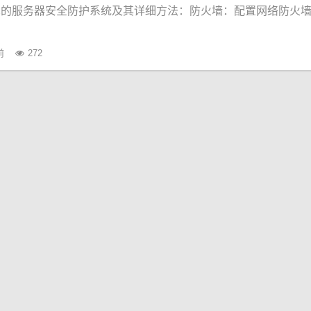
见的服务器安全防护系统及其详细方法：防火墙：配置网络防火
前
272