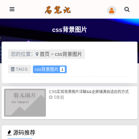
css背景图片
您的位置：
首页
>
css背景图片
TAGS:
css背景图片
1
CSS实现背景图片详解&&全屏铺满自适应的方式
5年前
源码推荐