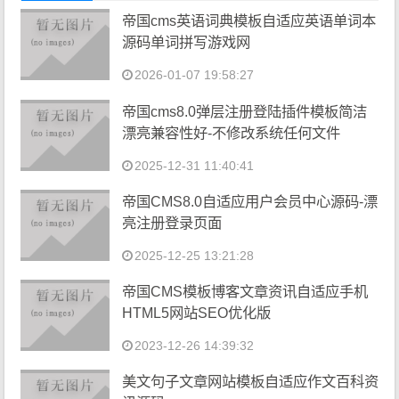
帝国cms英语词典模板自适应英语单词本
源码单词拼写游戏网
2026-01-07 19:58:27
帝国cms8.0弹层注册登陆插件模板简洁
漂亮兼容性好-不修改系统任何文件
2025-12-31 11:40:41
帝国CMS8.0自适应用户会员中心源码-漂
亮注册登录页面
2025-12-25 13:21:28
帝国CMS模板博客文章资讯自适应手机
HTML5网站SEO优化版
2023-12-26 14:39:32
美文句子文章网站模板自适应作文百科资