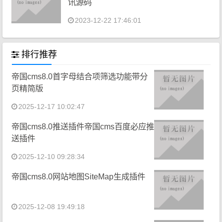
讯源码
2023-12-22 17:46:01
排行推荐
帝国cms8.0首字母结合项筛选功能带分
页精简版
2025-12-17 10:02:47
帝国cms8.0推送插件帝国cms百度必应推
送插件
2025-12-10 09:28:34
帝国cms8.0网站地图SiteMap生成插件
2025-12-08 19:49:18