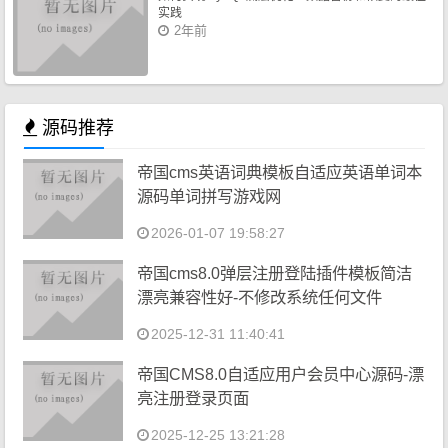
实践
2年前
源码推荐
帝国cms英语词典模板自适应英语单词本
源码单词拼写游戏网
2026-01-07 19:58:27
帝国cms8.0弹层注册登陆插件模板简洁
漂亮兼容性好-不修改系统任何文件
2025-12-31 11:40:41
帝国CMS8.0自适应用户会员中心源码-漂
亮注册登录页面
2025-12-25 13:21:28