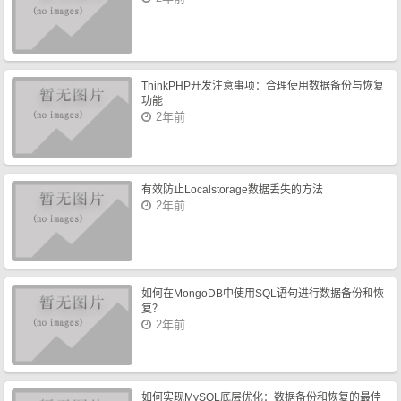
ThinkPHP开发注意事项：合理使用数据备份与恢复
功能
2年前
有效防止Localstorage数据丢失的方法
2年前
如何在MongoDB中使用SQL语句进行数据备份和恢
复？
2年前
如何实现MySQL底层优化：数据备份和恢复的最佳