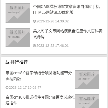
帝国CMS模板博客文章资讯自适应手机
HTML5网站SEO优化版
2023-12-26 14:39:32
美文句子文章网站模板自适应作文百科资
讯源码
2023-12-22 17:46:01
排行推荐
帝国cms8.0首字母结合项筛选功能带分
页精简版
2025-12-17 10:02:47
帝国cms8.0推送插件帝国cms百度必应推
送插件