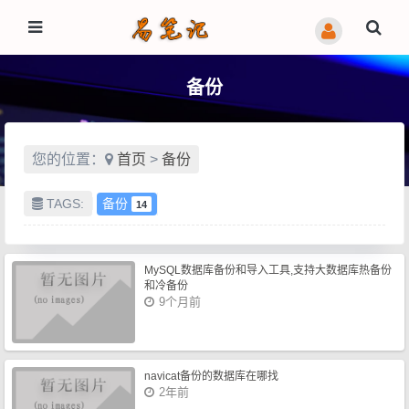
备份
您的位置：
首页
>
备份
TAGS:
备份
14
MySQL数据库备份和导入工具,支持大数据库热备份
和冷备份
9个月前
navicat备份的数据库在哪找
2年前