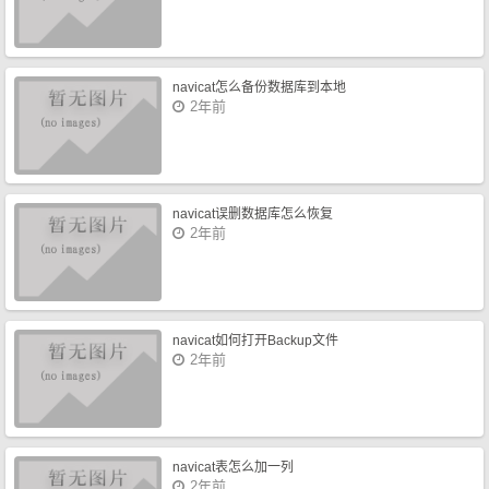
navicat怎么备份数据库到本地
2年前
navicat误删数据库怎么恢复
2年前
navicat如何打开Backup文件
2年前
navicat表怎么加一列
2年前