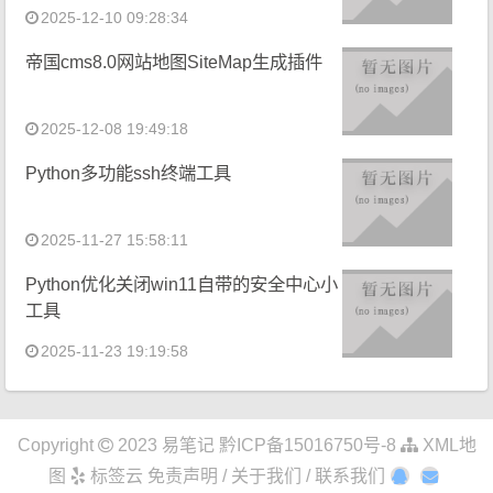
2025-12-10 09:28:34
帝国cms8.0网站地图SiteMap生成插件
2025-12-08 19:49:18
Python多功能ssh终端工具
2025-11-27 15:58:11
Python优化关闭win11自带的安全中心小
工具
2025-11-23 19:19:58
Copyright
2023
易笔记
黔ICP备15016750号-8
XML地
图
标签云
免责声明 / 关于我们 / 联系我们