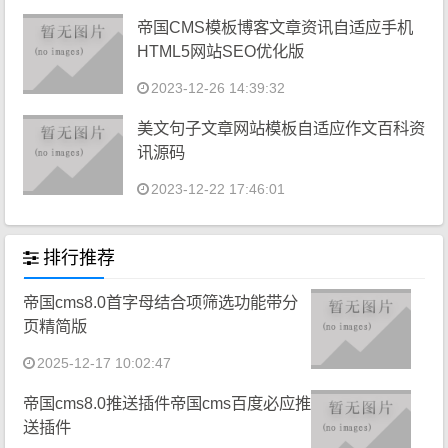
帝国CMS模板博客文章资讯自适应手机
HTML5网站SEO优化版
2023-12-26 14:39:32
美文句子文章网站模板自适应作文百科资
讯源码
2023-12-22 17:46:01
排行推荐
帝国cms8.0首字母结合项筛选功能带分
页精简版
2025-12-17 10:02:47
帝国cms8.0推送插件帝国cms百度必应推
送插件