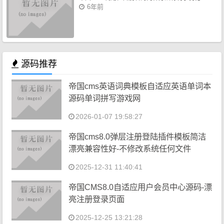
6年前
源码推荐
帝国cms英语词典模板自适应英语单词本
源码单词拼写游戏网
2026-01-07 19:58:27
帝国cms8.0弹层注册登陆插件模板简洁
漂亮兼容性好-不修改系统任何文件
2025-12-31 11:40:41
帝国CMS8.0自适应用户会员中心源码-漂
亮注册登录页面
2025-12-25 13:21:28