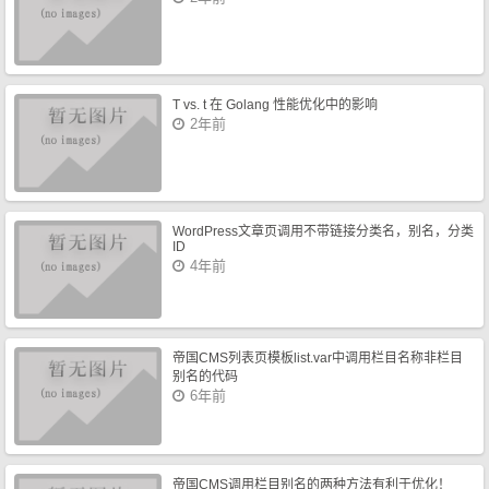
T vs. t 在 Golang 性能优化中的影响
2年前
WordPress文章页调用不带链接分类名，别名，分类
ID
4年前
帝国CMS列表页模板list.var中调用栏目名称非栏目
别名的代码
6年前
帝国CMS调用栏目别名的两种方法有利于优化！