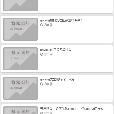
golang如何处理函数签名冲突？
2年前
navicat的连接名填什么
2年前
golang类型别名有什么用
2年前
开发建议：如何优化ThinkPHP的URL访问方式
2年前