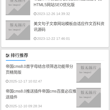
HTML5网站SEO优化版
2023-12-26 14:39:32
美文句子文章网站模板自适应作文百科资
讯源码
2023-12-22 17:46:01
排行推荐
帝国cms8.0首字母结合项筛选功能带分
页精简版
2025-12-17 10:02:47
帝国cms8.0推送插件帝国cms百度必应推
送插件
2025-12-10 09:28:34