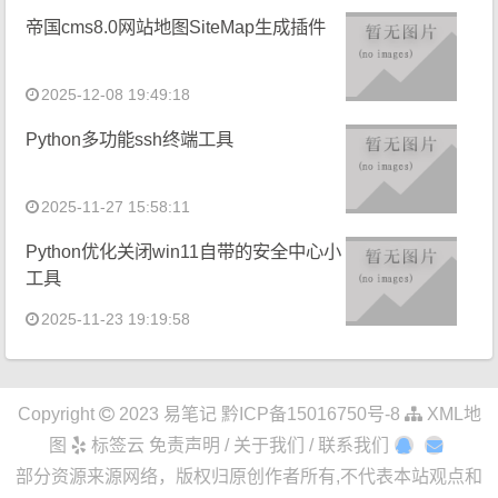
帝国cms8.0网站地图SiteMap生成插件
2025-12-08 19:49:18
Python多功能ssh终端工具
2025-11-27 15:58:11
Python优化关闭win11自带的安全中心小
工具
2025-11-23 19:19:58
Copyright
2023
易笔记
黔ICP备15016750号-8
XML地
图
标签云
免责声明 / 关于我们 / 联系我们
部分资源来源网络，版权归原创作者所有,不代表本站观点和