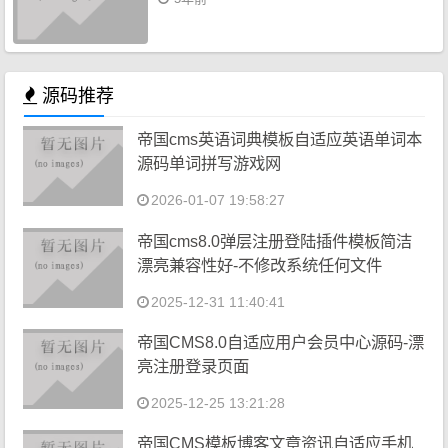
源码推荐
帝国cms英语词典模板自适应英语单词本
源码单词拼写游戏网
2026-01-07 19:58:27
帝国cms8.0弹层注册登陆插件模板简洁
漂亮兼容性好-不修改系统任何文件
2025-12-31 11:40:41
帝国CMS8.0自适应用户会员中心源码-漂
亮注册登录页面
2025-12-25 13:21:28
帝国CMS模板博客文章资讯自适应手机