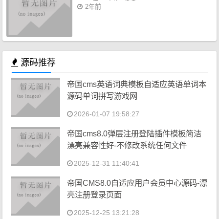
2年前
源码推荐
帝国cms英语词典模板自适应英语单词本
源码单词拼写游戏网
2026-01-07 19:58:27
帝国cms8.0弹层注册登陆插件模板简洁
漂亮兼容性好-不修改系统任何文件
2025-12-31 11:40:41
帝国CMS8.0自适应用户会员中心源码-漂
亮注册登录页面
2025-12-25 13:21:28