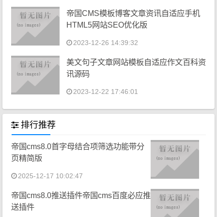
帝国CMS模板博客文章资讯自适应手机
HTML5网站SEO优化版
2023-12-26 14:39:32
美文句子文章网站模板自适应作文百科资
讯源码
2023-12-22 17:46:01
排行推荐
帝国cms8.0首字母结合项筛选功能带分
页精简版
2025-12-17 10:02:47
帝国cms8.0推送插件帝国cms百度必应推
送插件