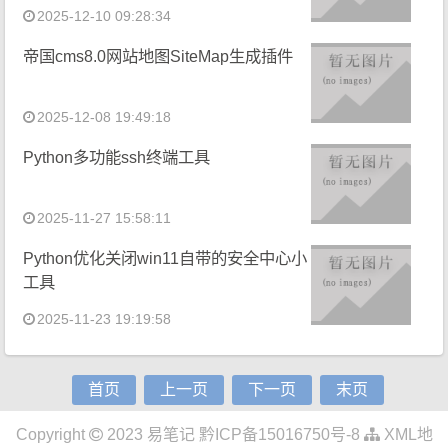
2025-12-10 09:28:34
帝国cms8.0网站地图SiteMap生成插件
2025-12-08 19:49:18
Python多功能ssh终端工具
2025-11-27 15:58:11
Python优化关闭win11自带的安全中心小
工具
2025-11-23 19:19:58
首页
上一页
下一页
末页
Copyright
2023
易笔记
黔ICP备15016750号-8
XML地