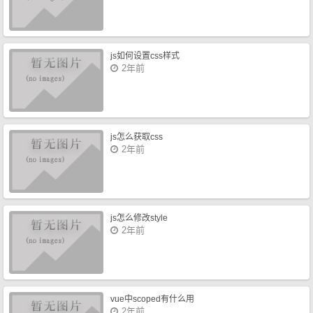
js如何设置css样式
2年前
js怎么获取css
2年前
js怎么修改style
2年前
vue中scoped有什么用
2年前