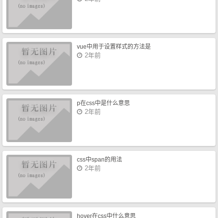
vue中用于设置样式的方法是
2年前
p在css中是什么意思
2年前
css中span的用法
2年前
hover在css中什么意思