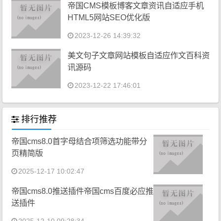
帝国CMS模板博客文章资讯自适应手机
HTML5网站SEO优化版
2023-12-26 14:39:32
美文句子文章网站模板自适应作文百科资
讯源码
2023-12-22 17:46:01
排行推荐
帝国cms8.0首字母结合项筛选功能带分
页精简版
2025-12-17 10:02:47
帝国cms8.0推送插件帝国cms百度必应推
送插件
2025-12-10 09:28:34