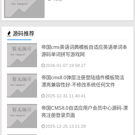
源码推荐
帝国cms英语词典模板自适应英语单词本
源码单词拼写游戏网
2026-01-07 19:58:27
帝国cms8.0弹层注册登陆插件模板简洁
漂亮兼容性好-不修改系统任何文件
2025-12-31 11:40:41
帝国CMS8.0自适应用户会员中心源码-漂
亮注册登录页面
2025-12-25 13:21:28