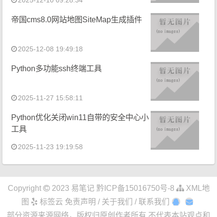
帝国cms8.0网站地图SiteMap生成插件
2025-12-08 19:49:18
Python多功能ssh终端工具
2025-11-27 15:58:11
Python优化关闭win11自带的安全中心小
工具
2025-11-23 19:19:58
Copyright
2023
易笔记
黔ICP备15016750号-8
XML地
图
标签云
免责声明 / 关于我们 / 联系我们
部分资源来源网络，版权归原创作者所有,不代表本站观点和