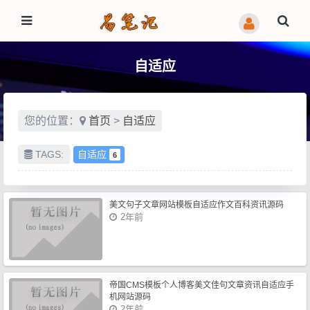
自适应
您的位置：
首页
>
自适应
TAGS:
自适应
6
美文句子文章网站模板自适应作文百科资讯源码
2年前
帝国CMS模板个人博客美文佳句文章资讯自适应手
机网站源码
2年前