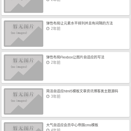
弹性布局让元素水平排列并且有间隔的方法
2年前
弹性布局Flexbox让图片自适应的写法
2年前
简洁自适应html5模板文章资讯博客类主题源码
3年前
大气自适应会员中心帝国cms模板
4年前