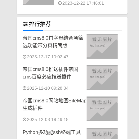
2023-12-22 17:46:01
排行推荐
帝国cms8.0首字母结合项筛
选功能带分页精简版
2025-12-17 10:02:47
帝国cms8.0推送插件帝国
cms百度必应推送插件
2025-12-10 09:28:34
帝国cms8.0网站地图SiteMap
生成插件
2025-12-08 19:49:18
Python多功能ssh终端工具