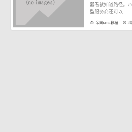
器看就知道路径。帝
型服务商还可以...
帝国cms教程
3