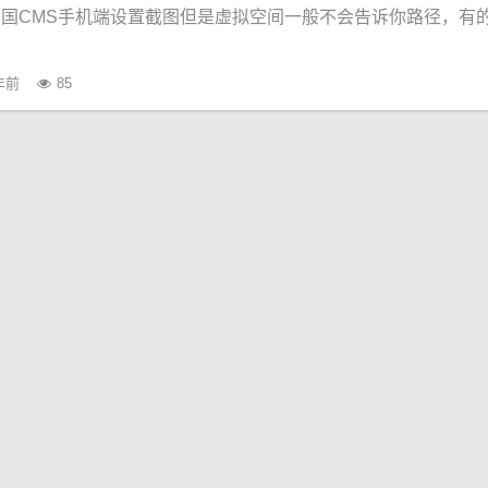
国CMS手机端设置截图但是虚拟空间一般不会告诉你路径，有
年前
85