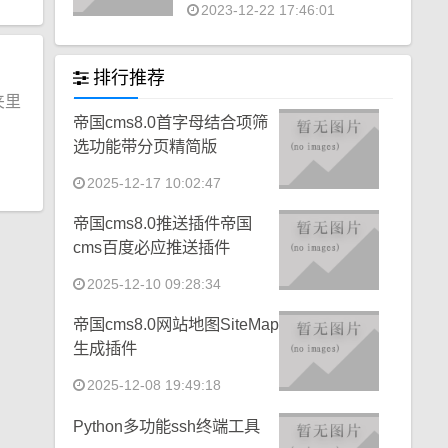
2023-12-22 17:46:01
排行推荐
夹里
帝国cms8.0首字母结合项筛
选功能带分页精简版
2025-12-17 10:02:47
帝国cms8.0推送插件帝国
cms百度必应推送插件
2025-12-10 09:28:34
帝国cms8.0网站地图SiteMap
生成插件
2025-12-08 19:49:18
Python多功能ssh终端工具