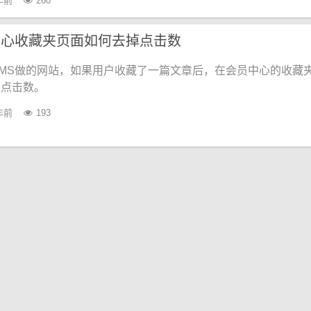
年前
260
中心收藏夹页面如何去掉点击数
MS做的网站，如果用户收藏了一篇文章后，在会员中心的收藏
的点击数。
年前
193