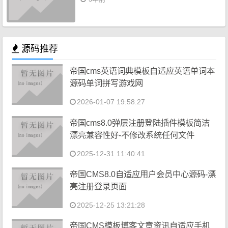
源码推荐
帝国cms英语词典模板自适应英语单词本
源码单词拼写游戏网
2026-01-07 19:58:27
帝国cms8.0弹层注册登陆插件模板简洁
漂亮兼容性好-不修改系统任何文件
2025-12-31 11:40:41
帝国CMS8.0自适应用户会员中心源码-漂
亮注册登录页面
2025-12-25 13:21:28
帝国CMS模板博客文章资讯自适应手机