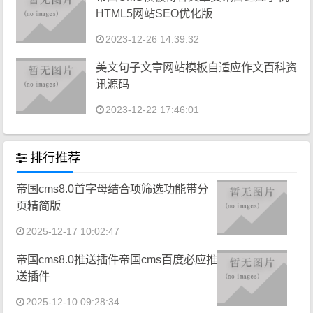
HTML5网站SEO优化版
2023-12-26 14:39:32
美文句子文章网站模板自适应作文百科资
讯源码
2023-12-22 17:46:01
排行推荐
帝国cms8.0首字母结合项筛选功能带分
页精简版
2025-12-17 10:02:47
帝国cms8.0推送插件帝国cms百度必应推
送插件
2025-12-10 09:28:34