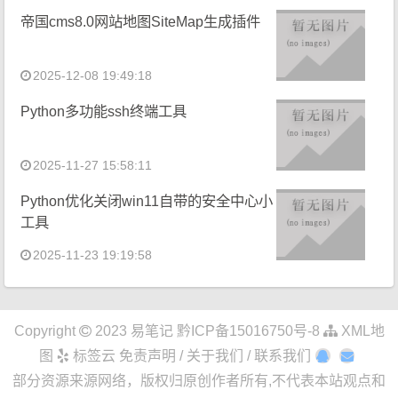
帝国cms8.0网站地图SiteMap生成插件
2025-12-08 19:49:18
Python多功能ssh终端工具
2025-11-27 15:58:11
Python优化关闭win11自带的安全中心小
工具
2025-11-23 19:19:58
Copyright
2023
易笔记
黔ICP备15016750号-8
XML地
图
标签云
免责声明 / 关于我们 / 联系我们
部分资源来源网络，版权归原创作者所有,不代表本站观点和