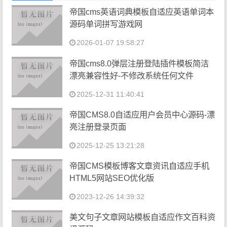
帝国cms英语词典模板自适应英语单词本
源码单词拼写游戏网
2026-01-07 19:58:27
帝国cms8.0弹层注册登陆插件模板简洁
漂亮兼容性好-不修改系统任何文件
2025-12-31 11:40:41
帝国CMS8.0自适应用户会员中心源码-漂
亮注册登录页面
2025-12-25 13:21:28
帝国CMS模板博客文章资讯自适应手机
HTML5网站SEO优化版
2023-12-26 14:39:32
美文句子文章网站模板自适应作文百科资