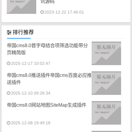
讯源码
2023-12-22 17:46:01
排行推荐
帝国cms8.0首字母结合项筛选功能带分
页精简版
2025-12-17 10:02:47
帝国cms8.0推送插件帝国cms百度必应推
送插件
2025-12-10 09:28:34
帝国cms8.0网站地图SiteMap生成插件
2025-12-08 19:49:18