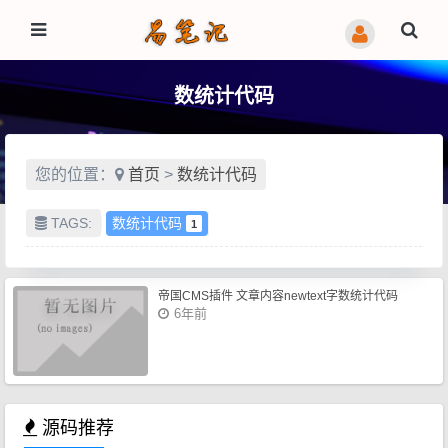
数统计代码
您的位置：
首页
>
数统计代码
TAGS:
数统计代码
1
帝国CMS插件 文章内容newtext字数统计代码
6年前
源码推荐