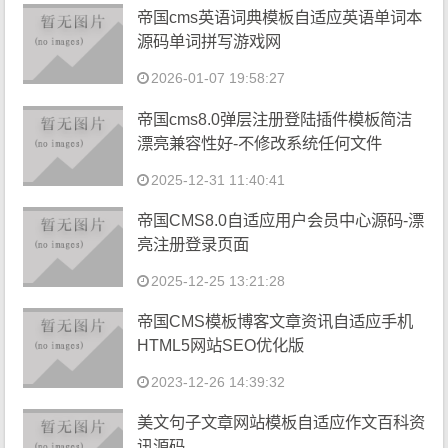
帝国cms英语词典模板自适应英语单词本
源码单词拼写游戏网
2026-01-07 19:58:27
帝国cms8.0弹层注册登陆插件模板简洁
漂亮兼容性好-不修改系统任何文件
2025-12-31 11:40:41
帝国CMS8.0自适应用户会员中心源码-漂
亮注册登录页面
2025-12-25 13:21:28
帝国CMS模板博客文章资讯自适应手机
HTML5网站SEO优化版
2023-12-26 14:39:32
美文句子文章网站模板自适应作文百科资
讯源码