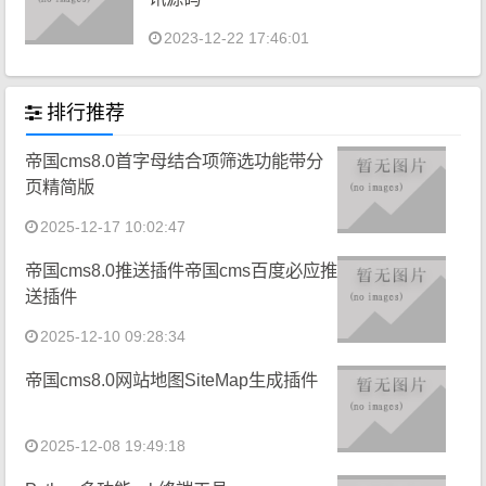
2023-12-22 17:46:01
排行推荐
帝国cms8.0首字母结合项筛选功能带分
页精简版
2025-12-17 10:02:47
帝国cms8.0推送插件帝国cms百度必应推
送插件
2025-12-10 09:28:34
帝国cms8.0网站地图SiteMap生成插件
2025-12-08 19:49:18