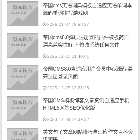
帝国cms英语词典模板自适应英语单词本
源码单词拼写游戏网
2026-01-07 19:58:27
帝国cms8.0弹层注册登陆插件模板简洁
漂亮兼容性好-不修改系统任何文件
2025-12-31 11:40:41
帝国CMS8.0自适应用户会员中心源码-漂
亮注册登录页面
2025-12-25 13:21:28
帝国CMS模板博客文章资讯自适应手机
HTML5网站SEO优化版
2023-12-26 14:39:32
美文句子文章网站模板自适应作文百科资
讯源码