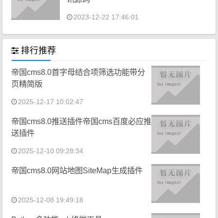
2023-12-22 17:46:01
排行推荐
帝国cms8.0首字母结合项筛选功能带分
页精简版
2025-12-17 10:02:47
帝国cms8.0推送插件帝国cms百度必应推
送插件
2025-12-10 09:28:34
帝国cms8.0网站地图SiteMap生成插件
2025-12-08 19:49:18