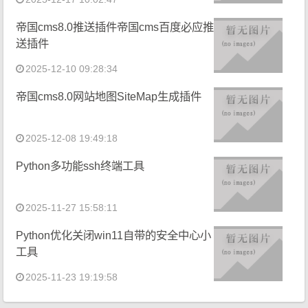
帝国cms8.0推送插件帝国cms百度必应推
送插件
2025-12-10 09:28:34
帝国cms8.0网站地图SiteMap生成插件
2025-12-08 19:49:18
Python多功能ssh终端工具
2025-11-27 15:58:11
Python优化关闭win11自带的安全中心小
工具
2025-11-23 19:19:58