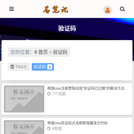
验证码
您的位置：
首页
>
验证码
TAGS:
验证码
3
帝国cms注册登陆出现"验证码已过期"的解决方法
7个月前
帝国cms验证码点击刷新隐藏显示代码
4年前