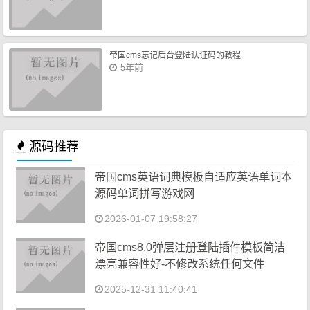
帝国cms忘记后台登陆认证码的教程
5年前
源码推荐
帝国cms英语词典模板自适应英语单词本
源码单词拼写游戏网
2026-01-07 19:58:27
帝国cms8.0弹层注册登陆插件模板简洁
漂亮兼容性好-不修改系统任何文件
2025-12-31 11:40:41