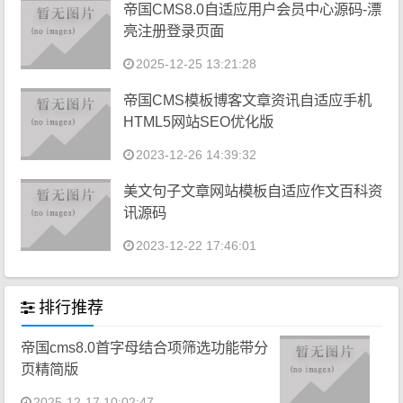
帝国CMS8.0自适应用户会员中心源码-漂
亮注册登录页面
2025-12-25 13:21:28
帝国CMS模板博客文章资讯自适应手机
HTML5网站SEO优化版
2023-12-26 14:39:32
美文句子文章网站模板自适应作文百科资
讯源码
2023-12-22 17:46:01
排行推荐
帝国cms8.0首字母结合项筛选功能带分
页精简版
2025-12-17 10:02:47