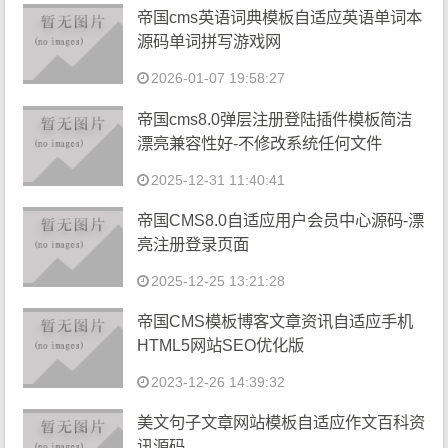
帝国cms英语词典模板自适应英语单词本
源码单词拼写游戏网
2026-01-07 19:58:27
帝国cms8.0弹层注册登陆插件模板简洁
漂亮兼容性好-不修改系统任何文件
2025-12-31 11:40:41
帝国CMS8.0自适应用户会员中心源码-漂
亮注册登录页面
2025-12-25 13:21:28
帝国CMS模板博客文章资讯自适应手机
HTML5网站SEO优化版
2023-12-26 14:39:32
美文句子文章网站模板自适应作文百科资
讯源码