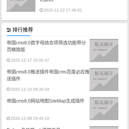
2023-12-22 17:46:01
排行推荐
帝国cms8.0首字母结合项筛选功能带分
页精简版
2025-12-17 10:02:47
帝国cms8.0推送插件帝国cms百度必应推
送插件
2025-12-10 09:28:34
帝国cms8.0网站地图SiteMap生成插件
2025-12-08 19:49:18