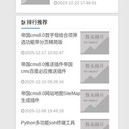
2023-12-22 17:46:01
排行推荐
帝国cms8.0首字母结合项筛
选功能带分页精简版
2025-12-17 10:02:47
帝国cms8.0推送插件帝国
cms百度必应推送插件
2025-12-10 09:28:34
帝国cms8.0网站地图SiteMap
生成插件
2025-12-08 19:49:18
Python多功能ssh终端工具