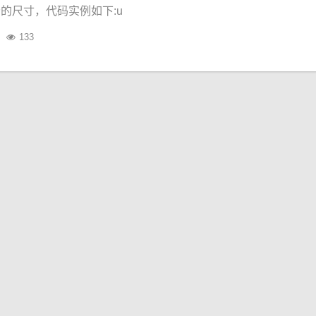
的尺寸，代码实例如下:u
133