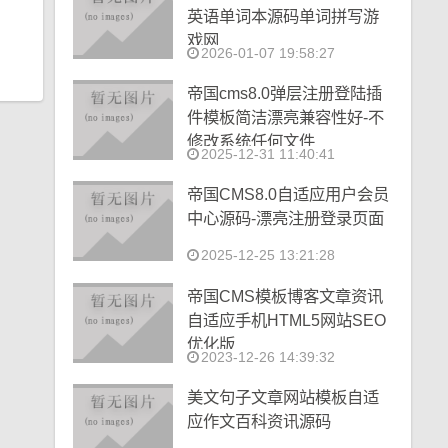
英语单词本源码单词拼写游
戏网
2026-01-07 19:58:27
帝国cms8.0弹层注册登陆插
件模板简洁漂亮兼容性好-不
修改系统任何文件
2025-12-31 11:40:41
帝国CMS8.0自适应用户会员
中心源码-漂亮注册登录页面
2025-12-25 13:21:28
帝国CMS模板博客文章资讯
自适应手机HTML5网站SEO
优化版
2023-12-26 14:39:32
美文句子文章网站模板自适
应作文百科资讯源码