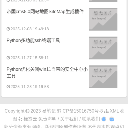
帝国cms8.0网站地图SiteMap生成插件
2025-12-08 19:49:18
Python多功能ssh终端工具
2025-11-27 15:58:11
Python优化关闭win11自带的安全中心小
工具
2025-11-23 19:19:58
Copyright
2023
易笔记
黔ICP备15016750号-8
XML地
图
标签云
免责声明 / 关于我们 / 联系我们
部分资源来源网络，版权归原创作者所有,不代表本站观点和