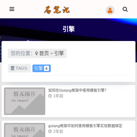
引擎
您的位置：
首页
>
引擎
TAGS:
引擎
6
如何在Golang框架中使用模板引擎？
1年前
golang框架中如何使用模板引擎实现数据绑定
2年前