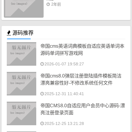
2年前
源码推荐
帝国cms英语词典模板自适应英语单词本
源码单词拼写游戏网
2026-01-07 19:58:27
帝国cms8.0弹层注册登陆插件模板简洁
漂亮兼容性好-不修改系统任何文件
2025-12-31 11:40:41
帝国CMS8.0自适应用户会员中心源码-漂
亮注册登录页面
2025-12-25 13:21:28