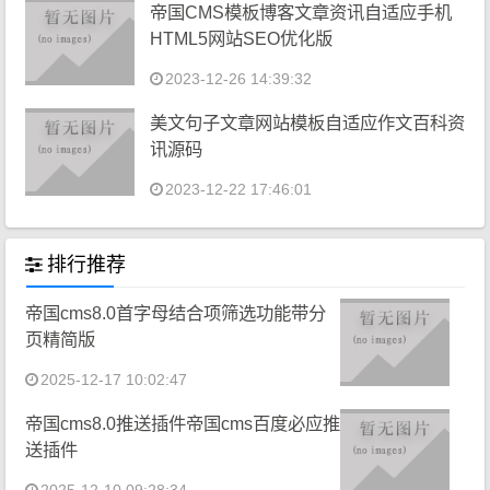
帝国CMS模板博客文章资讯自适应手机
HTML5网站SEO优化版
2023-12-26 14:39:32
美文句子文章网站模板自适应作文百科资
讯源码
2023-12-22 17:46:01
排行推荐
帝国cms8.0首字母结合项筛选功能带分
页精简版
2025-12-17 10:02:47
帝国cms8.0推送插件帝国cms百度必应推
送插件
2025-12-10 09:28:34