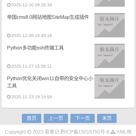
2025-12-10 09:28:34
帝国cms8.0网站地图SiteMap生成插件
2025-12-08 19:49:18
Python多功能ssh终端工具
2025-11-27 15:58:11
Python优化关闭win11自带的安全中心小
工具
2025-11-23 19:19:58
首页
上一页
下一页
末页
Copyright
2023
易笔记
黔ICP备15016750号-8
XML地