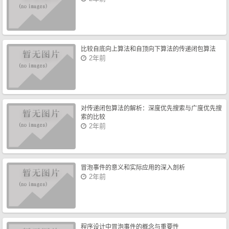
比较自底向上算法和自顶向下算法的传递闭包算法
2年前
对传递闭包算法的解析：深度优先搜索与广度优先搜
索的比较
2年前
冒泡事件的意义和实际应用的深入剖析
2年前
程序设计中冒泡事件的概念与重要性