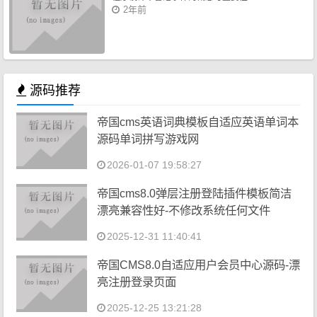
2年前
源码推荐
帝国cms英语词典模板自适应英语单词本
源码单词拼写游戏网
2026-01-07 19:58:27
帝国cms8.0弹层注册登陆插件模板简洁
漂亮兼容性好-不修改系统任何文件
2025-12-31 11:40:41
帝国CMS8.0自适应用户会员中心源码-漂
亮注册登录页面
2025-12-25 13:21:28