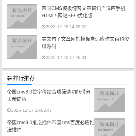
帝国CMS模板博客文章资讯自适应手机
HTML5网站SEO优化版
2023-12-26 14:39:32
美文句子文章网站模板自适应作文百科资
讯源码
2023-12-22 17:46:01
排行推荐
帝国cms8.0首字母结合项筛选功能带分
页精简版
2025-12-17 10:02:47
帝国cms8.0推送插件帝国cms百度必应推
送插件