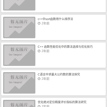
c++中sort函数用什么排序法
2年前
C++ 函数性能优化中的算法选择与优化技巧
2年前
C语言中求最大公约数的算法探究
2年前
优化绝对定位精度评价指标的算法研究
2年前