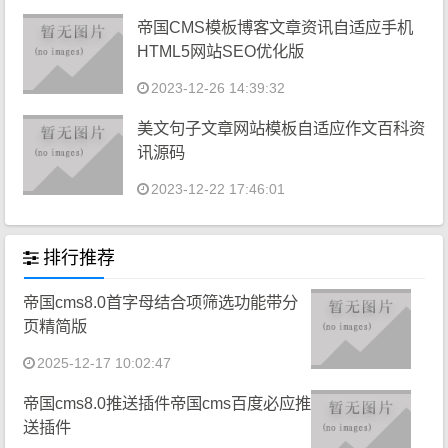
帝国CMS模板博客文章资讯自适应手机
HTML5网站SEO优化版
2023-12-26 14:39:32
美文句子文章网站模板自适应作文百科资
讯源码
2023-12-22 17:46:01
排行推荐
帝国cms8.0首字母结合项筛选功能带分
页精简版
2025-12-17 10:02:47
帝国cms8.0推送插件帝国cms百度必应推
送插件