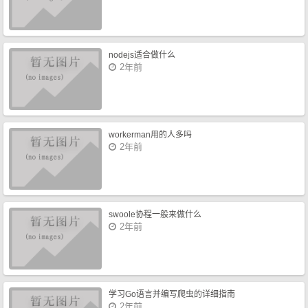
nodejs适合做什么
2年前
workerman用的人多吗
2年前
swoole协程一般来做什么
2年前
学习Go语言并编写爬虫的详细指南
2年前