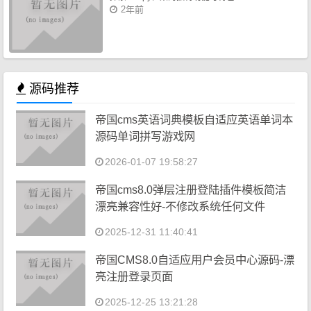
2年前
源码推荐
帝国cms英语词典模板自适应英语单词本
源码单词拼写游戏网
2026-01-07 19:58:27
帝国cms8.0弹层注册登陆插件模板简洁
漂亮兼容性好-不修改系统任何文件
2025-12-31 11:40:41
帝国CMS8.0自适应用户会员中心源码-漂
亮注册登录页面
2025-12-25 13:21:28