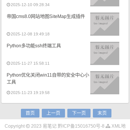
2025-12-10 09:28:34
帝国cms8.0网站地图SiteMap生成插件
2025-12-08 19:49:18
Python多功能ssh终端工具
2025-11-27 15:58:11
Python优化关闭win11自带的安全中心小
工具
2025-11-23 19:19:58
首页
上一页
下一页
末页
Copyright
2023
易笔记
黔ICP备15016750号-8
XML地