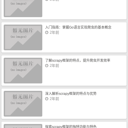
入门指南：掌握Go语言实现爬虫的基本概念
2年前
了解scrapy框架的特点，提升爬虫开发效率
2年前
深入解析scrapy框架的特点与优势
2年前
探索scrapy框架的独特功能与特色