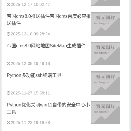
2025-12-17 10:02:47
帝国cms8.0推送插件帝国cms百度必应推
送插件
2025-12-10 09:28:34
帝国cms8.0网站地图SiteMap生成插件
2025-12-08 19:49:18
Python多功能ssh终端工具
2025-11-27 15:58:11
Python优化关闭win11自带的安全中心小
工具
2025-11-23 19:19:58