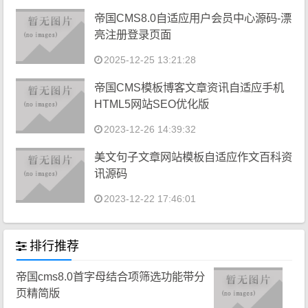
帝国CMS8.0自适应用户会员中心源码-漂
亮注册登录页面
2025-12-25 13:21:28
帝国CMS模板博客文章资讯自适应手机
HTML5网站SEO优化版
2023-12-26 14:39:32
美文句子文章网站模板自适应作文百科资
讯源码
2023-12-22 17:46:01
排行推荐
帝国cms8.0首字母结合项筛选功能带分
页精简版