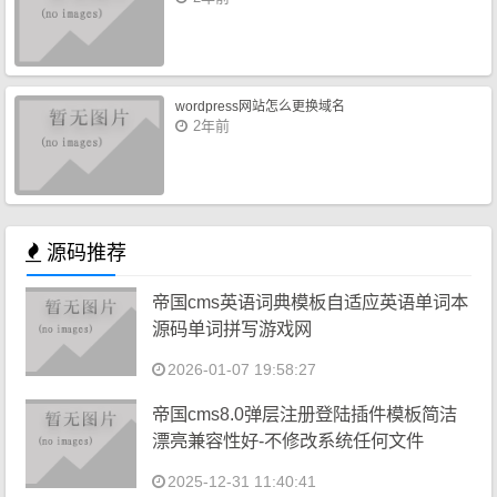
wordpress网站怎么更换域名
2年前
源码推荐
帝国cms英语词典模板自适应英语单词本
源码单词拼写游戏网
2026-01-07 19:58:27
帝国cms8.0弹层注册登陆插件模板简洁
漂亮兼容性好-不修改系统任何文件
2025-12-31 11:40:41