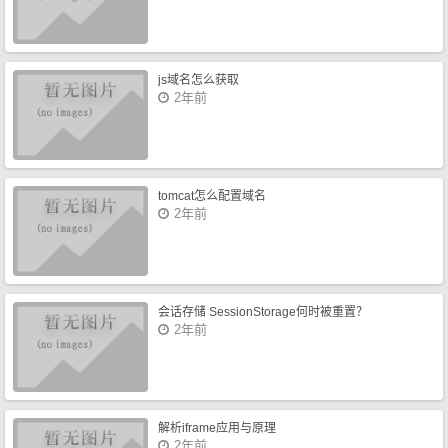
js域名怎么获取
2年前
tomcat怎么配置域名
2年前
会话存储 SessionStorage何时被重置？
2年前
解析iframe应用与原理
2年前