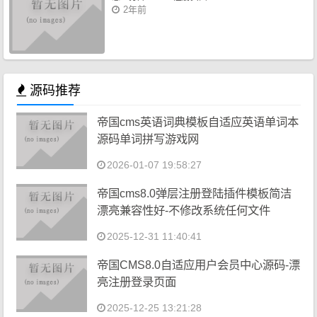
2年前
源码推荐
帝国cms英语词典模板自适应英语单词本
源码单词拼写游戏网
2026-01-07 19:58:27
帝国cms8.0弹层注册登陆插件模板简洁
漂亮兼容性好-不修改系统任何文件
2025-12-31 11:40:41
帝国CMS8.0自适应用户会员中心源码-漂
亮注册登录页面
2025-12-25 13:21:28