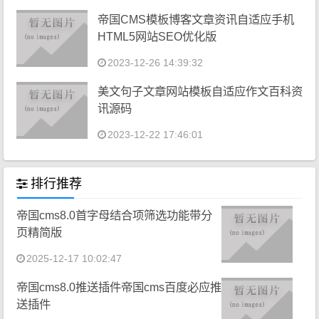
帝国CMS模板博客文章资讯自适应手机
HTML5网站SEO优化版
2023-12-26 14:39:32
美文句子文章网站模板自适应作文百科资
讯源码
2023-12-22 17:46:01
排行推荐
帝国cms8.0首字母结合项筛选功能带分
页精简版
2025-12-17 10:02:47
帝国cms8.0推送插件帝国cms百度必应推
送插件