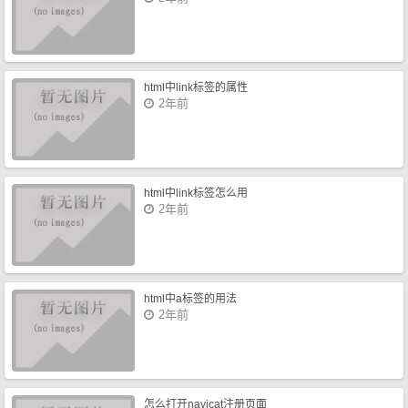
html中link标签的属性
2年前
html中link标签怎么用
2年前
html中a标签的用法
2年前
怎么打开navicat注册页面