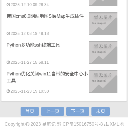
2025-12-10 09:28:34
帝国cms8.0网站地图SiteMap生成插件
2025-12-08 19:49:18
Python多功能ssh终端工具
2025-11-27 15:58:11
Python优化关闭win11自带的安全中心小
工具
2025-11-23 19:19:58
首页
上一页
下一页
末页
Copyright
2023
易笔记
黔ICP备15016750号-8
XML地