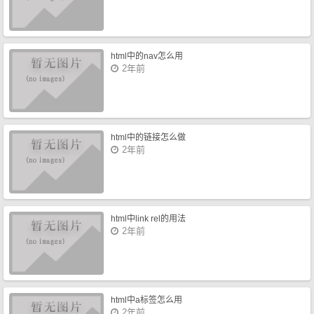
html中的nav怎么用
2年前
html中的链接怎么做
2年前
html中link rel的用法
2年前
html中a标签怎么用
2年前