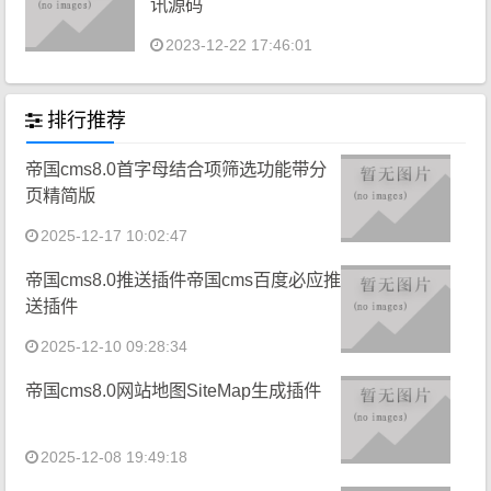
讯源码
2023-12-22 17:46:01
排行推荐
帝国cms8.0首字母结合项筛选功能带分
页精简版
2025-12-17 10:02:47
帝国cms8.0推送插件帝国cms百度必应推
送插件
2025-12-10 09:28:34
帝国cms8.0网站地图SiteMap生成插件
2025-12-08 19:49:18