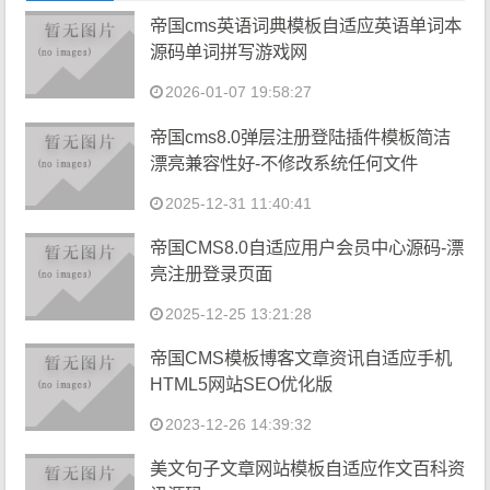
帝国cms英语词典模板自适应英语单词本
源码单词拼写游戏网
2026-01-07 19:58:27
帝国cms8.0弹层注册登陆插件模板简洁
漂亮兼容性好-不修改系统任何文件
2025-12-31 11:40:41
帝国CMS8.0自适应用户会员中心源码-漂
亮注册登录页面
2025-12-25 13:21:28
帝国CMS模板博客文章资讯自适应手机
HTML5网站SEO优化版
2023-12-26 14:39:32
美文句子文章网站模板自适应作文百科资