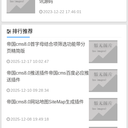
讯源码
2023-12-22 17:46:01
排行推荐
帝国cms8.0首字母结合项筛选功能带分
页精简版
2025-12-17 10:02:47
帝国cms8.0推送插件帝国cms百度必应推
送插件
2025-12-10 09:28:34
帝国cms8.0网站地图SiteMap生成插件
2025-12-08 19:49:18