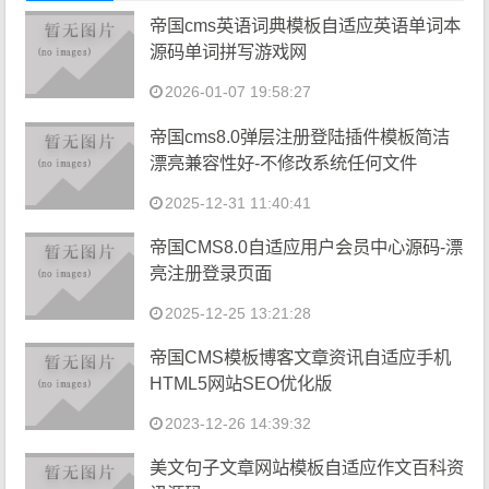
帝国cms英语词典模板自适应英语单词本
源码单词拼写游戏网
2026-01-07 19:58:27
帝国cms8.0弹层注册登陆插件模板简洁
漂亮兼容性好-不修改系统任何文件
2025-12-31 11:40:41
帝国CMS8.0自适应用户会员中心源码-漂
亮注册登录页面
2025-12-25 13:21:28
帝国CMS模板博客文章资讯自适应手机
HTML5网站SEO优化版
2023-12-26 14:39:32
美文句子文章网站模板自适应作文百科资