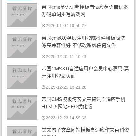
帝国cms英语词典模板自适应英语单词本
源码单词拼写游戏网
2026-01-07 19:58:27
帝国cms8.0弹层注册登陆插件模板简洁
漂亮兼容性好-不修改系统任何文件
2025-12-31 11:40:41
帝国CMS8.0自适应用户会员中心源码-漂
亮注册登录页面
2025-12-25 13:21:28
帝国CMS模板博客文章资讯自适应手机
HTML5网站SEO优化版
2023-12-26 14:39:32
美文句子文章网站模板自适应作文百科资