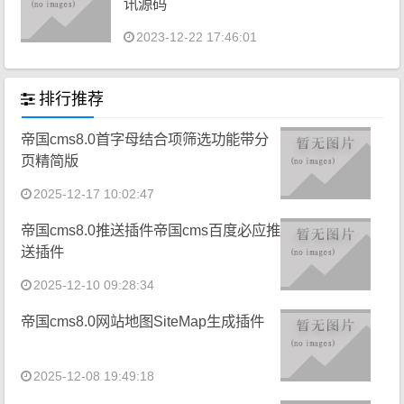
讯源码
2023-12-22 17:46:01
排行推荐
帝国cms8.0首字母结合项筛选功能带分
页精简版
2025-12-17 10:02:47
帝国cms8.0推送插件帝国cms百度必应推
送插件
2025-12-10 09:28:34
帝国cms8.0网站地图SiteMap生成插件
2025-12-08 19:49:18