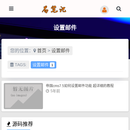
设置邮件
您的位置：
首页
>
设置邮件
TAGS:
设置邮件
1
帝国cms7.5如何设置邮件功能 超详细的教程
5年前
源码推荐