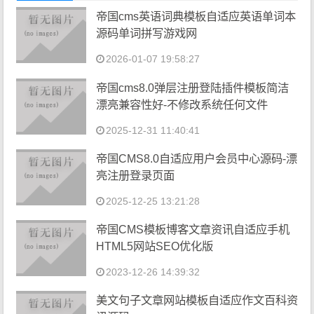
帝国cms英语词典模板自适应英语单词本
源码单词拼写游戏网
2026-01-07 19:58:27
帝国cms8.0弹层注册登陆插件模板简洁
漂亮兼容性好-不修改系统任何文件
2025-12-31 11:40:41
帝国CMS8.0自适应用户会员中心源码-漂
亮注册登录页面
2025-12-25 13:21:28
帝国CMS模板博客文章资讯自适应手机
HTML5网站SEO优化版
2023-12-26 14:39:32
美文句子文章网站模板自适应作文百科资