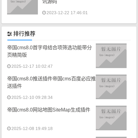
讯源码
2023-12-22 17:46:01
排行推荐
帝国cms8.0首字母结合项筛选功能带分
页精简版
2025-12-17 10:02:47
帝国cms8.0推送插件帝国cms百度必应推
送插件
2025-12-10 09:28:34
帝国cms8.0网站地图SiteMap生成插件
2025-12-08 19:49:18