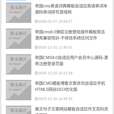
帝国cms英语词典模板自适应英语单词本
源码单词拼写游戏网
2026-01-07 19:58:27
帝国cms8.0弹层注册登陆插件模板简洁
漂亮兼容性好-不修改系统任何文件
2025-12-31 11:40:41
帝国CMS8.0自适应用户会员中心源码-漂
亮注册登录页面
2025-12-25 13:21:28
帝国CMS模板博客文章资讯自适应手机
HTML5网站SEO优化版
2023-12-26 14:39:32
美文句子文章网站模板自适应作文百科资