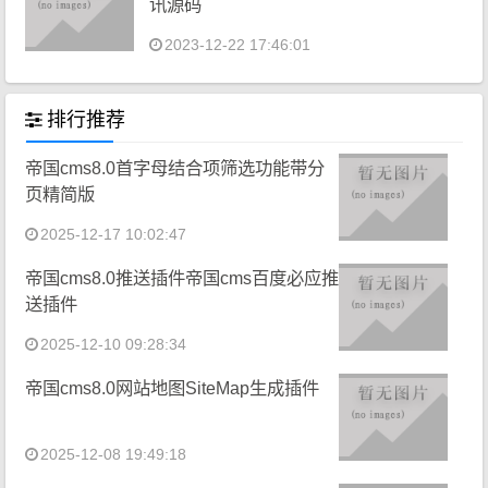
讯源码
2023-12-22 17:46:01
排行推荐
帝国cms8.0首字母结合项筛选功能带分
页精简版
2025-12-17 10:02:47
帝国cms8.0推送插件帝国cms百度必应推
送插件
2025-12-10 09:28:34
帝国cms8.0网站地图SiteMap生成插件
2025-12-08 19:49:18