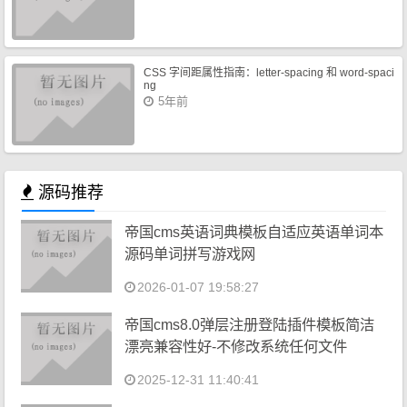
CSS 字间距属性指南：letter-spacing 和 word-spaci
ng
5年前
源码推荐
帝国cms英语词典模板自适应英语单词本
源码单词拼写游戏网
2026-01-07 19:58:27
帝国cms8.0弹层注册登陆插件模板简洁
漂亮兼容性好-不修改系统任何文件
2025-12-31 11:40:41