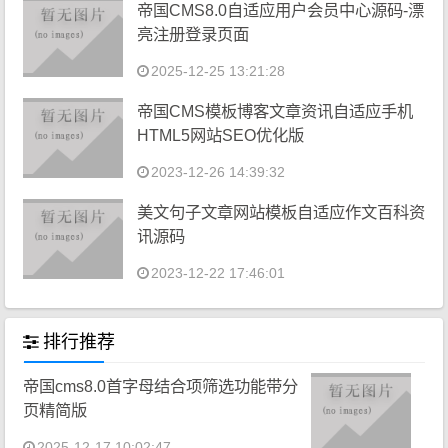
帝国CMS8.0自适应用户会员中心源码-漂
亮注册登录页面
2025-12-25 13:21:28
帝国CMS模板博客文章资讯自适应手机
HTML5网站SEO优化版
2023-12-26 14:39:32
美文句子文章网站模板自适应作文百科资
讯源码
2023-12-22 17:46:01
排行推荐
帝国cms8.0首字母结合项筛选功能带分
页精简版
2025-12-17 10:02:47