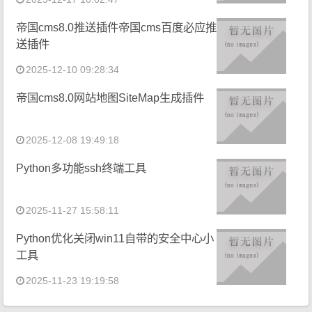
帝国cms8.0推送插件帝国cms百度必应推
送插件
2025-12-10 09:28:34
帝国cms8.0网站地图SiteMap生成插件
2025-12-08 19:49:18
Python多功能ssh终端工具
2025-11-27 15:58:11
Python优化关闭win11自带的安全中心小
工具
2025-11-23 19:19:58