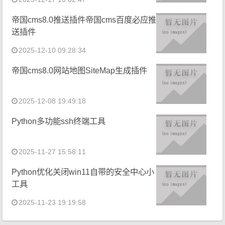
帝国cms8.0推送插件帝国cms百度必应推
送插件
2025-12-10 09:28:34
帝国cms8.0网站地图SiteMap生成插件
2025-12-08 19:49:18
Python多功能ssh终端工具
2025-11-27 15:58:11
Python优化关闭win11自带的安全中心小
工具
2025-11-23 19:19:58