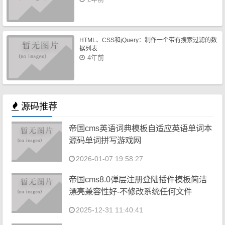
HTML、CSS和jQuery：制作一个带有搜索过滤的数
据列表
4年前
源码推荐
帝国cms英语词典模板自适应英语单词本
源码单词拼写游戏网
2026-01-07 19:58:27
帝国cms8.0弹层注册登陆插件模板简洁
漂亮兼容性好-不修改系统任何文件
2025-12-31 11:40:41