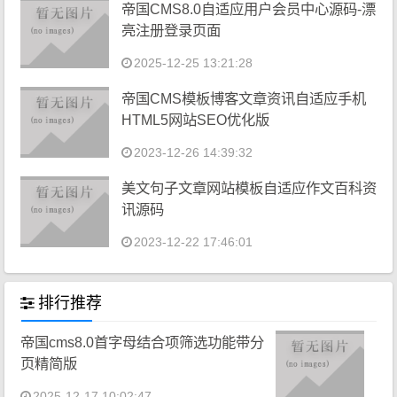
帝国CMS8.0自适应用户会员中心源码-漂
亮注册登录页面
2025-12-25 13:21:28
帝国CMS模板博客文章资讯自适应手机
HTML5网站SEO优化版
2023-12-26 14:39:32
美文句子文章网站模板自适应作文百科资
讯源码
2023-12-22 17:46:01
排行推荐
帝国cms8.0首字母结合项筛选功能带分
页精简版
2025-12-17 10:02:47