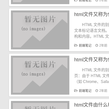
前端笔记
2年前
html文件又称
HTML 文件
文本标记语言文档。
构和内容。HTML 
前端笔记
2年前
html文件又称
HTML 文件
页：由于 HTML
（如 Chrome、Safar
前端笔记
2年前
html文件由什